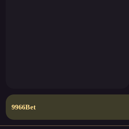
9966Bet