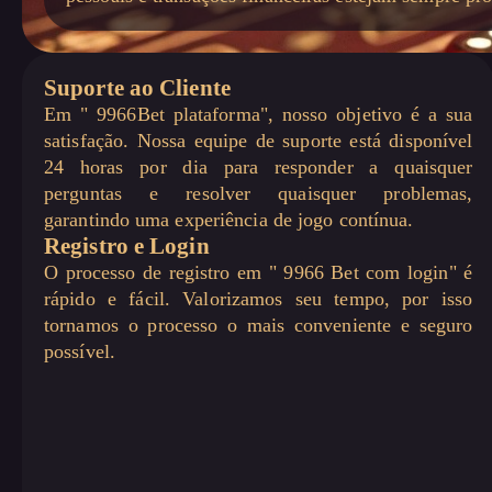
Suporte ao Cliente
Em " 9966Bet plataforma", nosso objetivo é a sua
satisfação. Nossa equipe de suporte está disponível
24 horas por dia para responder a quaisquer
perguntas e resolver quaisquer problemas,
garantindo uma experiência de jogo contínua.
Registro e Login
O processo de registro em " 9966 Bet com login" é
rápido e fácil. Valorizamos seu tempo, por isso
tornamos o processo o mais conveniente e seguro
possível.