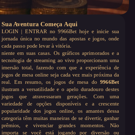
Sua Aventura Começa Aqui
LOGIN | ENTRAR no 9966Bet hoje e inicie sua
jornada única no mundo das apostas e jogos, onde
cada passo pode levar à vitória.
niente em suas casas. Os gráficos aprimorados e a
tecnologia de streaming ao vivo proporcionam uma
imersão total, fazendo com que a experiência de
jogos de mesa online seja cada vez mais próxima da
real. Em resumo, os jogos de mesa do
9966Bet
ilustram a versatilidade e o apelo duradouro destes
jogos que atravessaram gerações. Com uma
variedade de opções disponíveis e a crescente
popularidade dos jogos online, os amantes dessa
categoria têm muitas maneiras de se divertir, ganhar
prêmios, e vivenciar grandes momentos. Não
importa se você está jogando por diversão ou