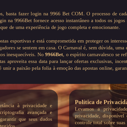
os, basta fazer login na 9966 Bet COM. O processo de cada
gin na 9966Bet fornece acesso instantâneo a todos os jogos 
que de uma experiência de jogo completa e emocionante.
ostas esportivas e está comprometida em proteger os interes
dores se sentem em casa. O Carnaval é, sem dúvida, uma das
tos inesquecíveis. No
9966Bet
, o espírito carnavalesco se r
as aproveita essa data para lançar ofertas exclusivas, ince
 é unir a paixão pela folia à emoção das apostas online, gar
Política de Privacid
ância à privacidade e
Levamos a privacidad
riptografia avançada e
privacidade, disponível
garantir que seus dados
controle total sobre suas
tegidos.